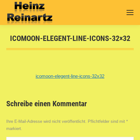
ICOMOON-ELEGENT-LINE-ICONS-32×32
Sie befinden sich hier:
icomoon-elegent-line-icons-32x32
Schreibe einen Kommentar
Ihre E-Mail-Adresse wird nicht veröffentlicht. Pflichtfelder sind mit
*
markiert.