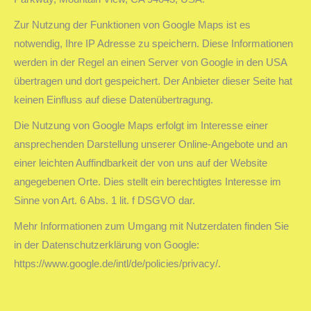
Zur Nutzung der Funktionen von Google Maps ist es
notwendig, Ihre IP Adresse zu speichern. Diese Informationen
werden in der Regel an einen Server von Google in den USA
übertragen und dort gespeichert. Der Anbieter dieser Seite hat
keinen Einfluss auf diese Datenübertragung.
Die Nutzung von Google Maps erfolgt im Interesse einer
ansprechenden Darstellung unserer Online-Angebote und an
einer leichten Auffindbarkeit der von uns auf der Website
angegebenen Orte. Dies stellt ein berechtigtes Interesse im
Sinne von Art. 6 Abs. 1 lit. f DSGVO dar.
Mehr Informationen zum Umgang mit Nutzerdaten finden Sie
in der Datenschutzerklärung von Google:
https://www.google.de/intl/de/policies/privacy/.