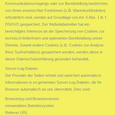
Kommunikationsvorgangs oder zur Bereitstellung bestimmter,
von Ihnen erwünschter Funktionen (z.B. Warenkorbfunktion)
erforderlich sind, werden auf Grundlage von Art. 6 Abs. 1 lit. f
DSGVO gespeichert. Der Websitebetreiber hat ein
berechtigtes Interesse an der Speicherung von Cookies zur
technisch fehlerfreien und optimierten Bereitstellung seiner
Dienste. Soweit andere Cookies (z.B. Cookies zur Analyse
Ihres Surfverhaltens) gespeichert werden, werden diese in
dieser Datenschutzerklärung gesondert behandelt.
Server-Log-Dateien
Der Provider der Seiten erhebt und speichert automatisch
Informationen in so genannten Server-Log-Dateien, die Ihr
Browser automatisch an uns übermittelt. Dies sind:
Browsertyp und Browserversion
verwendetes Betriebssystem
Referrer URL