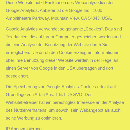
Diese Website nutzt Funktionen des Webanalysedienstes
Google Analytics. Anbieter ist die Google Inc., 1600
Amphitheatre Parkway, Mountain View, CA 94043, USA.
Google Analytics verwendet so genannte „Cookies“. Das sind
Textdateien, die auf Ihrem Computer gespeichert werden und
die eine Analyse der Benutzung der Website durch Sie
ermöglichen. Die durch den Cookie erzeugten Informationen
über Ihre Benutzung dieser Website werden in der Regel an
einen Server von Google in den USA übertragen und dort
gespeichert.
Die Speicherung von Google-Analytics-Cookies erfolgt auf
Grundlage von Art. 6 Abs. 1 lit. f DSGVO. Der
Websitebetreiber hat ein berechtigtes Interesse an der Analyse
des Nutzerverhaltens, um sowohl sein Webangebot als auch
seine Werbung zu optimieren.
IP Anonymisierung