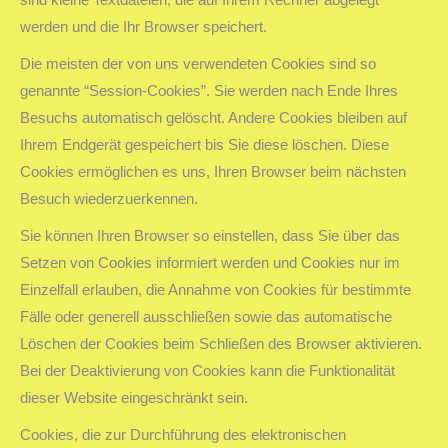
werden und die Ihr Browser speichert.
Die meisten der von uns verwendeten Cookies sind so
genannte “Session-Cookies”. Sie werden nach Ende Ihres
Besuchs automatisch gelöscht. Andere Cookies bleiben auf
Ihrem Endgerät gespeichert bis Sie diese löschen. Diese
Cookies ermöglichen es uns, Ihren Browser beim nächsten
Besuch wiederzuerkennen.
Sie können Ihren Browser so einstellen, dass Sie über das
Setzen von Cookies informiert werden und Cookies nur im
Einzelfall erlauben, die Annahme von Cookies für bestimmte
Fälle oder generell ausschließen sowie das automatische
Löschen der Cookies beim Schließen des Browser aktivieren.
Bei der Deaktivierung von Cookies kann die Funktionalität
dieser Website eingeschränkt sein.
Cookies, die zur Durchführung des elektronischen