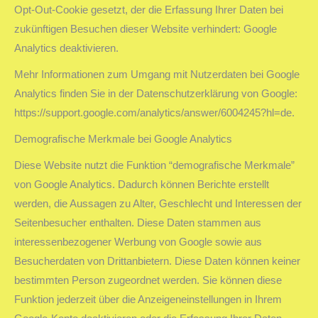
Opt-Out-Cookie gesetzt, der die Erfassung Ihrer Daten bei
zukünftigen Besuchen dieser Website verhindert: Google
Analytics deaktivieren.
Mehr Informationen zum Umgang mit Nutzerdaten bei Google
Analytics finden Sie in der Datenschutzerklärung von Google:
https://support.google.com/analytics/answer/6004245?hl=de.
Demografische Merkmale bei Google Analytics
Diese Website nutzt die Funktion “demografische Merkmale”
von Google Analytics. Dadurch können Berichte erstellt
werden, die Aussagen zu Alter, Geschlecht und Interessen der
Seitenbesucher enthalten. Diese Daten stammen aus
interessenbezogener Werbung von Google sowie aus
Besucherdaten von Drittanbietern. Diese Daten können keiner
bestimmten Person zugeordnet werden. Sie können diese
Funktion jederzeit über die Anzeigeneinstellungen in Ihrem