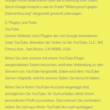
Google-Konto deaktivieren oder die Erfassung Ihrer Daten
durch Google Analytics wie im Punkt “Widerspruch gegen
Datenerfassung” dargestellt generell untersagen.
5. Plugins und Tools
YouTube
Unsere Website nutzt Plugins der von Google betriebenen
Seite YouTube. Betreiber der Seiten ist die YouTube, LLC, 901
Cherry Ave., San Bruno, CA 94066, USA.
Wenn Sie eine unserer mit einem YouTube-Plugin
ausgestatteten Seiten besuchen, wird eine Verbindung zu den
Servern von YouTube hergestellt. Dabei wird dem YouTube-
Server mitgeteilt, welche unserer Seiten Sie besucht haben.
Wenn Sie in Ihrem YouTube-Account eingeloggt sind,
ermöglichen Sie YouTube, Ihr Surfverhalten direkt Ihrem
persönlichen Profil zuzuordnen. Dies können Sie verhindern,
indem Sie sich aus Ihrem YouTube-Account ausloggen.