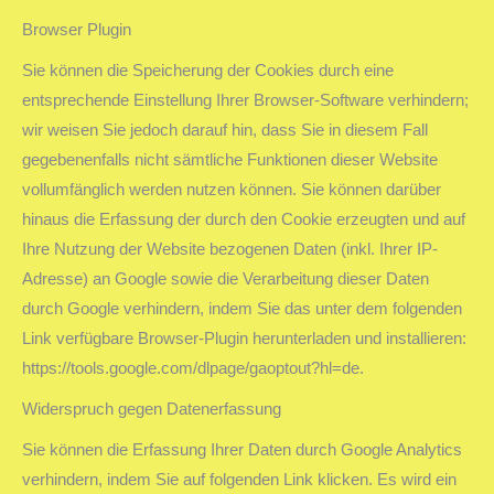
Browser Plugin
Sie können die Speicherung der Cookies durch eine
entsprechende Einstellung Ihrer Browser-Software verhindern;
wir weisen Sie jedoch darauf hin, dass Sie in diesem Fall
gegebenenfalls nicht sämtliche Funktionen dieser Website
vollumfänglich werden nutzen können. Sie können darüber
hinaus die Erfassung der durch den Cookie erzeugten und auf
Ihre Nutzung der Website bezogenen Daten (inkl. Ihrer IP-
Adresse) an Google sowie die Verarbeitung dieser Daten
durch Google verhindern, indem Sie das unter dem folgenden
Link verfügbare Browser-Plugin herunterladen und installieren:
https://tools.google.com/dlpage/gaoptout?hl=de.
Widerspruch gegen Datenerfassung
Sie können die Erfassung Ihrer Daten durch Google Analytics
verhindern, indem Sie auf folgenden Link klicken. Es wird ein