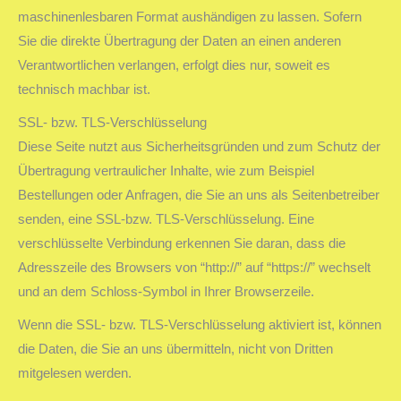
maschinenlesbaren Format aushändigen zu lassen. Sofern
Sie die direkte Übertragung der Daten an einen anderen
Verantwortlichen verlangen, erfolgt dies nur, soweit es
technisch machbar ist.
SSL- bzw. TLS-Verschlüsselung
Diese Seite nutzt aus Sicherheitsgründen und zum Schutz der
Übertragung vertraulicher Inhalte, wie zum Beispiel
Bestellungen oder Anfragen, die Sie an uns als Seitenbetreiber
senden, eine SSL-bzw. TLS-Verschlüsselung. Eine
verschlüsselte Verbindung erkennen Sie daran, dass die
Adresszeile des Browsers von “http://” auf “https://” wechselt
und an dem Schloss-Symbol in Ihrer Browserzeile.
Wenn die SSL- bzw. TLS-Verschlüsselung aktiviert ist, können
die Daten, die Sie an uns übermitteln, nicht von Dritten
mitgelesen werden.