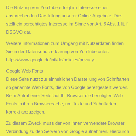
Die Nutzung von YouTube erfolgt im Interesse einer
ansprechenden Darstellung unserer Online-Angebote. Dies
stellt ein berechtigtes Interesse im Sinne von Art. 6 Abs. 1 lit. f
DSGVO dar.
Weitere Informationen zum Umgang mit Nutzerdaten finden
Sie in der Datenschutzerklärung von YouTube unter:
https://www.google.de/intl/de/policies/privacy.
Google Web Fonts
Diese Seite nutzt zur einheitlichen Darstellung von Schriftarten
so genannte Web Fonts, die von Google bereitgestellt werden.
Beim Aufruf einer Seite lädt Ihr Browser die benötigten Web
Fonts in ihren Browsercache, um Texte und Schriftarten
korrekt anzuzeigen.
Zu diesem Zweck muss der von Ihnen verwendete Browser
Verbindung zu den Servern von Google aufnehmen. Hierdurch