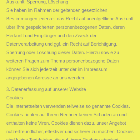
Auskunft, Sperrung, Löschung
Sie haben im Rahmen der geltenden gesetzlichen
Bestimmungen jederzeit das Recht auf unentgeltliche Auskunft
über Ihre gespeicherten personenbezogenen Daten, deren
Herkunft und Empfänger und den Zweck der
Datenverarbeitung und ggf. ein Recht auf Berichtigung,
Sperrung oder Löschung dieser Daten. Hierzu sowie zu
weiteren Fragen zum Thema personenbezogene Daten
können Sie sich jederzeit unter der im Impressum
angegebenen Adresse an uns wenden.
3. Datenerfassung auf unserer Website
Cookies
Die Internetseiten verwenden teilweise so genannte Cookies.
Cookies richten auf Ihrem Rechner keinen Schaden an und
enthalten keine Viren. Cookies dienen dazu, unser Angebot
nutzerfreundlicher, effektiver und sicherer zu machen. Cookies
sind kleine Textdateien, die auf Ihrem Rechner abgelegt