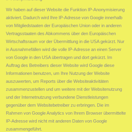
Wir haben auf dieser Website die Funktion IP-Anonymisierung
aktiviert. Dadurch wird Ihre IP-Adresse von Google innerhalb
von Mitgliedstaaten der Europäischen Union oder in anderen
Vertragsstaaten des Abkommens über den Europäischen
Wirtschaftsraum vor der Übermittlung in die USA gekürzt. Nur
in Ausnahmefällen wird die volle IP-Adresse an einen Server
von Google in den USA übertragen und dort gekürzt. Im
Auftrag des Betreibers dieser Website wird Google diese
Informationen benutzen, um Ihre Nutzung der Website
auszuwerten, um Reports über die Websiteaktivitäten
zusammenzustellen und um weitere mit der Websitenutzung
und der Internetnutzung verbundene Dienstleistungen
gegenüber dem Websitebetreiber zu erbringen. Die im
Rahmen von Google Analytics von Ihrem Browser übermittelte
IP-Adresse wird nicht mit anderen Daten von Google
zusammengeführt.