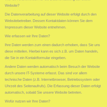
Website?
Die Datenverarbeitung auf dieser Website erfolgt durch den
Websitebetreiber. Dessen Kontaktdaten können Sie dem
Impressum dieser Website entnehmen.
Wie erfassen wir Ihre Daten?
Ihre Daten werden zum einen dadurch erhoben, dass Sie uns
diese mitteilen. Hierbei kann es sich z.B. um Daten handeln,
die Sie in ein Kontaktformular eingeben.
Andere Daten werden automatisch beim Besuch der Website
durch unsere IT-Systeme erfasst. Das sind vor allem
technische Daten (z.B. Internetbrowser, Betriebssystem oder
Uhrzeit des Seitenaufrufs). Die Erfassung dieser Daten erfolgt
automatisch, sobald Sie unsere Website betreten.
Wofür nutzen wir Ihre Daten?