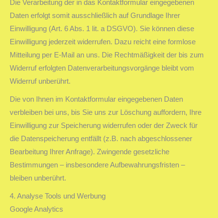
Die Verarbeitung der in das Kontaktformular eingegebenen
Daten erfolgt somit ausschließlich auf Grundlage Ihrer
Einwilligung (Art. 6 Abs. 1 lit. a DSGVO). Sie können diese
Einwilligung jederzeit widerrufen. Dazu reicht eine formlose
Mitteilung per E-Mail an uns. Die Rechtmäßigkeit der bis zum
Widerruf erfolgten Datenverarbeitungsvorgänge bleibt vom
Widerruf unberührt.
Die von Ihnen im Kontaktformular eingegebenen Daten
verbleiben bei uns, bis Sie uns zur Löschung auffordern, Ihre
Einwilligung zur Speicherung widerrufen oder der Zweck für
die Datenspeicherung entfällt (z.B. nach abgeschlossener
Bearbeitung Ihrer Anfrage). Zwingende gesetzliche
Bestimmungen – insbesondere Aufbewahrungsfristen –
bleiben unberührt.
4. Analyse Tools und Werbung
Google Analytics