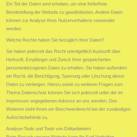
Ein Teil der Daten wird erhoben, um eine fehlerfreie
Bereitstellung der Website zu gewährleisten. Andere Daten
können zur Analyse Ihres Nutzerverhaltens verwendet
werden.
Welche Rechte haben Sie bezüglich Ihrer Daten?
Sie haben jederzeit das Recht unentgeltlich Auskunft über
Herkunft, Empfänger und Zweck Ihrer gespeicherten
personenbezogenen Daten zu erhalten. Sie haben außerdem
ein Recht, die Berichtigung, Sperrung oder Löschung dieser
Daten zu verlangen. Hierzu sowie zu weiteren Fragen zum
Thema Datenschutz können Sie sich jederzeit unter der im
Impressum angegebenen Adresse an uns wenden. Des
Weiteren steht Ihnen ein Beschwerderecht bei der zuständigen
Aufsichtsbehörde zu.
Analyse-Tools und Tools von Drittanbietern
Beim Besuch unserer Website kann Ihr Surf-Verhalten