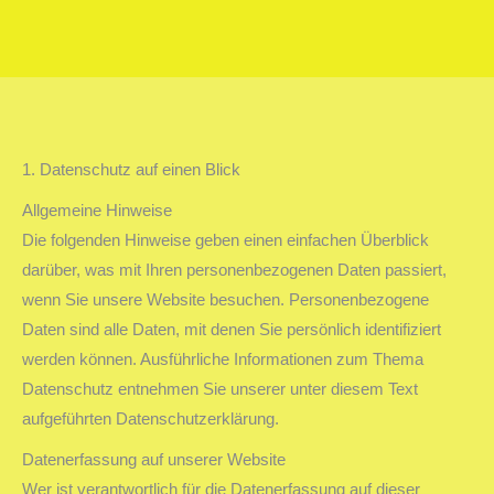
Sie befinden sich hier:
1. Datenschutz auf einen Blick
Allgemeine Hinweise
Die folgenden Hinweise geben einen einfachen Überblick
darüber, was mit Ihren personenbezogenen Daten passiert,
wenn Sie unsere Website besuchen. Personenbezogene
Daten sind alle Daten, mit denen Sie persönlich identifiziert
werden können. Ausführliche Informationen zum Thema
Datenschutz entnehmen Sie unserer unter diesem Text
aufgeführten Datenschutzerklärung.
Datenerfassung auf unserer Website
Wer ist verantwortlich für die Datenerfassung auf dieser