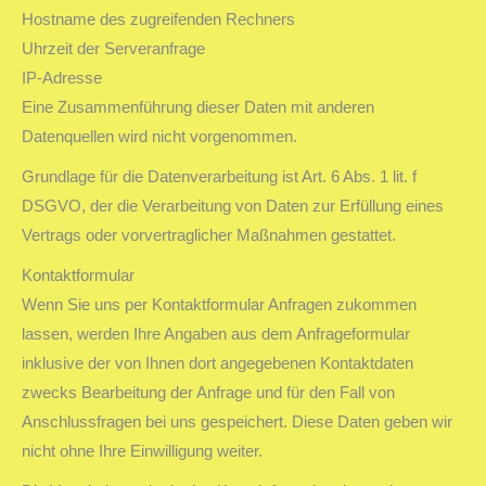
Hostname des zugreifenden Rechners
Uhrzeit der Serveranfrage
IP-Adresse
Eine Zusammenführung dieser Daten mit anderen
Datenquellen wird nicht vorgenommen.
Grundlage für die Datenverarbeitung ist Art. 6 Abs. 1 lit. f
DSGVO, der die Verarbeitung von Daten zur Erfüllung eines
Vertrags oder vorvertraglicher Maßnahmen gestattet.
Kontaktformular
Wenn Sie uns per Kontaktformular Anfragen zukommen
lassen, werden Ihre Angaben aus dem Anfrageformular
inklusive der von Ihnen dort angegebenen Kontaktdaten
zwecks Bearbeitung der Anfrage und für den Fall von
Anschlussfragen bei uns gespeichert. Diese Daten geben wir
nicht ohne Ihre Einwilligung weiter.