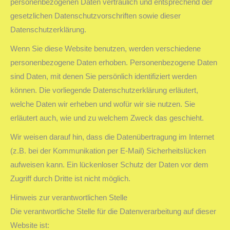
personenbezogenen Daten vertraulich und entsprechend der
gesetzlichen Datenschutzvorschriften sowie dieser
Datenschutzerklärung.
Wenn Sie diese Website benutzen, werden verschiedene
personenbezogene Daten erhoben. Personenbezogene Daten
sind Daten, mit denen Sie persönlich identifiziert werden
können. Die vorliegende Datenschutzerklärung erläutert,
welche Daten wir erheben und wofür wir sie nutzen. Sie
erläutert auch, wie und zu welchem Zweck das geschieht.
Wir weisen darauf hin, dass die Datenübertragung im Internet
(z.B. bei der Kommunikation per E-Mail) Sicherheitslücken
aufweisen kann. Ein lückenloser Schutz der Daten vor dem
Zugriff durch Dritte ist nicht möglich.
Hinweis zur verantwortlichen Stelle
Die verantwortliche Stelle für die Datenverarbeitung auf dieser
Website ist: