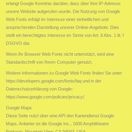
erlangt Google Kenntnis darüber, dass über Ihre IP-Adresse
unsere Website aufgerufen wurde. Die Nutzung von Google
Web Fonts erfolgt im Interesse einer einheitlichen und
ansprechenden Darstellung unserer Online-Angebote. Dies
stellt ein berechtigtes Interesse im Sinne von Art. 6 Abs. 1 lit. f
DSGVO dar.
Wenn Ihr Browser Web Fonts nicht unterstützt, wird eine
Standardschrift von Ihrem Computer genutzt.
Weitere Informationen zu Google Web Fonts finden Sie unter
https://developers.google.com/fonts/faq und in der
Datenschutzerklärung von Google:
https://www.google.com/policies/privacy/.
Google Maps
Diese Seite nutzt über eine API den Kartendienst Google
Maps. Anbieter ist die Google Inc., 1600 Amphitheatre
Parkway, Mountain View, CA 94043, USA.