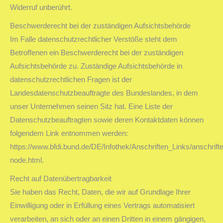
Widerruf unberührt.
Beschwerderecht bei der zuständigen Aufsichtsbehörde
Im Falle datenschutzrechtlicher Verstöße steht dem
Betroffenen ein Beschwerderecht bei der zuständigen
Aufsichtsbehörde zu. Zuständige Aufsichtsbehörde in
datenschutzrechtlichen Fragen ist der
Landesdatenschutzbeauftragte des Bundeslandes, in dem
unser Unternehmen seinen Sitz hat. Eine Liste der
Datenschutzbeauftragten sowie deren Kontaktdaten können
folgendem Link entnommen werden:
https://www.bfdi.bund.de/DE/Infothek/Anschriften_Links/anschrifte
node.html.
Recht auf Datenübertragbarkeit
Sie haben das Recht, Daten, die wir auf Grundlage Ihrer
Einwilligung oder in Erfüllung eines Vertrags automatisiert
verarbeiten, an sich oder an einen Dritten in einem gängigen,