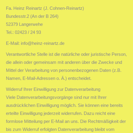
Fa. Heinz Reinartz (J. Cohnen-Reinartz)
Bundesstr.2 (An der B 264)
52379 Langerwehe
Tel.: 02423 / 24 93
E-Mail: info@heinz-reinartz.de
Verantwortliche Stelle ist die natürliche oder juristische Person,
die allein oder gemeinsam mit anderen über die Zwecke und
Mittel der Verarbeitung von personenbezogenen Daten (z.B.
Namen, E-Mail-Adressen o. Ä.) entscheidet.
Widerruf Ihrer Einwilligung zur Datenverarbeitung
Viele Datenverarbeitungsvorgänge sind nur mit Ihrer
ausdrücklichen Einwilligung möglich. Sie können eine bereits
erteilte Einwilligung jederzeit widerrufen. Dazu reicht eine
formlose Mitteilung per E-Mail an uns. Die Rechtmäßigkeit der
bis zum Widerruf erfolgten Datenverarbeitung bleibt vom