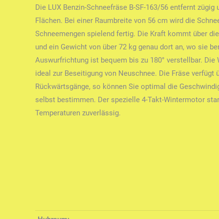
Die LUX Benzin-Schneefräse B-SF-163/56 entfernt zügig
Flächen. Bei einer Raumbreite von 56 cm wird die Schne
Schneemengen spielend fertig. Die Kraft kommt über die
und ein Gewicht von über 72 kg genau dort an, wo sie ben
Auswurfrichtung ist bequem bis zu 180° verstellbar. Die 
ideal zur Beseitigung von Neuschnee. Die Fräse verfügt 
Rückwärtsgänge, so können Sie optimal die Geschwindi
selbst bestimmen. Der spezielle 4-Takt-Wintermotor star
Temperaturen zuverlässig.