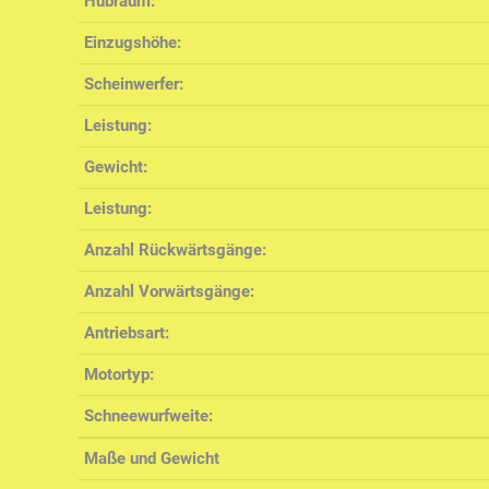
Hubraum:
Einzugshöhe:
Scheinwerfer:
Leistung:
Gewicht:
Leistung:
Anzahl Rückwärtsgänge:
Anzahl Vorwärtsgänge:
Antriebsart:
Motortyp:
Schneewurfweite:
Maße und Gewicht