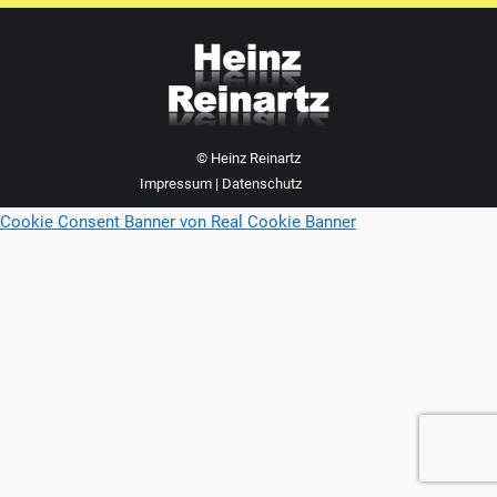
© Heinz Reinartz
Impressum
|
Datenschutz
Cookie Consent Banner von Real Cookie Banner