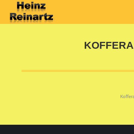
KOFFERA
Koffer