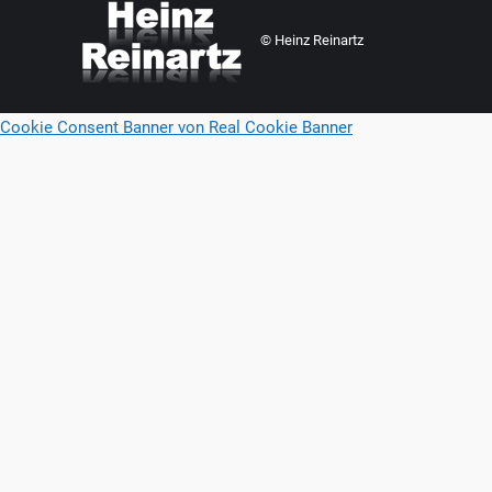
© Heinz Reinartz
Cookie Consent Banner von Real Cookie Banner