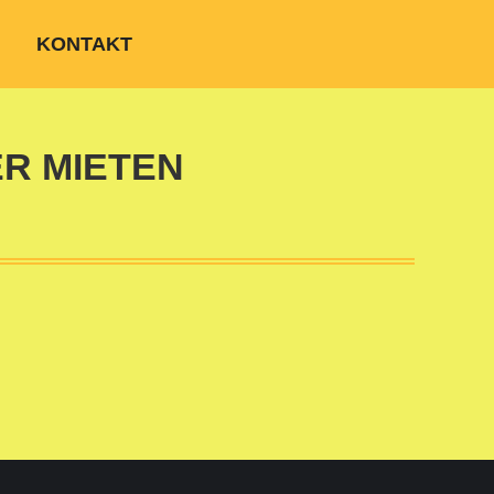
KONTAKT
R MIETEN