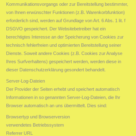
Kommunikationsvorgangs oder zur Bereitstellung bestimmter,
von Ihnen erwünschter Funktionen (z.B. Warenkorbfunktion)
erforderlich sind, werden auf Grundlage von Art. 6 Abs. 1 lit. f
DSGVO gespeichert. Der Websitebetreiber hat ein
berechtigtes Interesse an der Speicherung von Cookies zur
technisch fehlerfreien und optimierten Bereitstellung seiner
Dienste. Soweit andere Cookies (z.B. Cookies zur Analyse
Ihres Surfverhaltens) gespeichert werden, werden diese in
dieser Datenschutzerklärung gesondert behandelt.
Server-Log-Dateien
Der Provider der Seiten erhebt und speichert automatisch
Informationen in so genannten Server-Log-Dateien, die Ihr
Browser automatisch an uns übermittelt. Dies sind:
Browsertyp und Browserversion
verwendetes Betriebssystem
Referrer URL