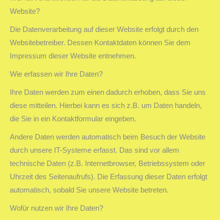
Website?
Die Datenverarbeitung auf dieser Website erfolgt durch den
Websitebetreiber. Dessen Kontaktdaten können Sie dem
Impressum dieser Website entnehmen.
Wie erfassen wir Ihre Daten?
Ihre Daten werden zum einen dadurch erhoben, dass Sie uns
diese mitteilen. Hierbei kann es sich z.B. um Daten handeln,
die Sie in ein Kontaktformular eingeben.
Andere Daten werden automatisch beim Besuch der Website
durch unsere IT-Systeme erfasst. Das sind vor allem
technische Daten (z.B. Internetbrowser, Betriebssystem oder
Uhrzeit des Seitenaufrufs). Die Erfassung dieser Daten erfolgt
automatisch, sobald Sie unsere Website betreten.
Wofür nutzen wir Ihre Daten?