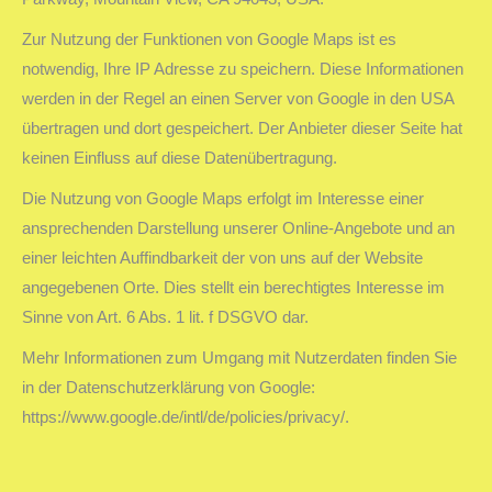
Zur Nutzung der Funktionen von Google Maps ist es
notwendig, Ihre IP Adresse zu speichern. Diese Informationen
werden in der Regel an einen Server von Google in den USA
übertragen und dort gespeichert. Der Anbieter dieser Seite hat
keinen Einfluss auf diese Datenübertragung.
Die Nutzung von Google Maps erfolgt im Interesse einer
ansprechenden Darstellung unserer Online-Angebote und an
einer leichten Auffindbarkeit der von uns auf der Website
angegebenen Orte. Dies stellt ein berechtigtes Interesse im
Sinne von Art. 6 Abs. 1 lit. f DSGVO dar.
Mehr Informationen zum Umgang mit Nutzerdaten finden Sie
in der Datenschutzerklärung von Google:
https://www.google.de/intl/de/policies/privacy/.