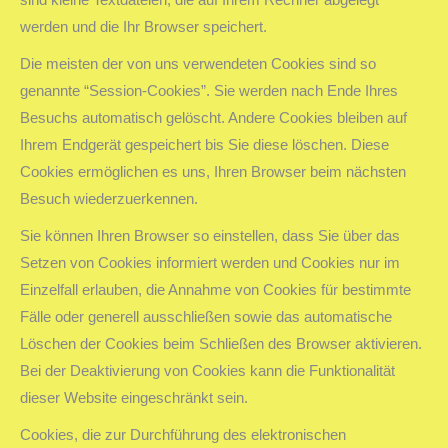
werden und die Ihr Browser speichert.
Die meisten der von uns verwendeten Cookies sind so
genannte “Session-Cookies”. Sie werden nach Ende Ihres
Besuchs automatisch gelöscht. Andere Cookies bleiben auf
Ihrem Endgerät gespeichert bis Sie diese löschen. Diese
Cookies ermöglichen es uns, Ihren Browser beim nächsten
Besuch wiederzuerkennen.
Sie können Ihren Browser so einstellen, dass Sie über das
Setzen von Cookies informiert werden und Cookies nur im
Einzelfall erlauben, die Annahme von Cookies für bestimmte
Fälle oder generell ausschließen sowie das automatische
Löschen der Cookies beim Schließen des Browser aktivieren.
Bei der Deaktivierung von Cookies kann die Funktionalität
dieser Website eingeschränkt sein.
Cookies, die zur Durchführung des elektronischen