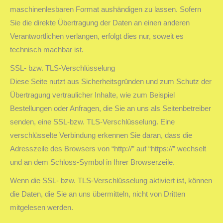
maschinenlesbaren Format aushändigen zu lassen. Sofern
Sie die direkte Übertragung der Daten an einen anderen
Verantwortlichen verlangen, erfolgt dies nur, soweit es
technisch machbar ist.
SSL- bzw. TLS-Verschlüsselung
Diese Seite nutzt aus Sicherheitsgründen und zum Schutz der
Übertragung vertraulicher Inhalte, wie zum Beispiel
Bestellungen oder Anfragen, die Sie an uns als Seitenbetreiber
senden, eine SSL-bzw. TLS-Verschlüsselung. Eine
verschlüsselte Verbindung erkennen Sie daran, dass die
Adresszeile des Browsers von “http://” auf “https://” wechselt
und an dem Schloss-Symbol in Ihrer Browserzeile.
Wenn die SSL- bzw. TLS-Verschlüsselung aktiviert ist, können
die Daten, die Sie an uns übermitteln, nicht von Dritten
mitgelesen werden.