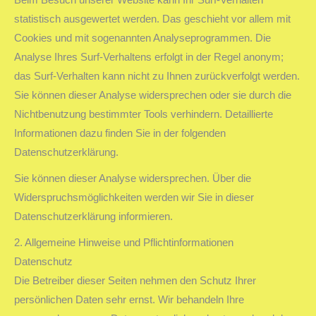
statistisch ausgewertet werden. Das geschieht vor allem mit
Cookies und mit sogenannten Analyseprogrammen. Die
Analyse Ihres Surf-Verhaltens erfolgt in der Regel anonym;
das Surf-Verhalten kann nicht zu Ihnen zurückverfolgt werden.
Sie können dieser Analyse widersprechen oder sie durch die
Nichtbenutzung bestimmter Tools verhindern. Detaillierte
Informationen dazu finden Sie in der folgenden
Datenschutzerklärung.
Sie können dieser Analyse widersprechen. Über die
Widerspruchsmöglichkeiten werden wir Sie in dieser
Datenschutzerklärung informieren.
2. Allgemeine Hinweise und Pflichtinformationen
Datenschutz
Die Betreiber dieser Seiten nehmen den Schutz Ihrer
persönlichen Daten sehr ernst. Wir behandeln Ihre