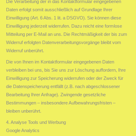
Die Verarbeitung der in das Kontaktformular eingegebenen
Daten erfolgt somit ausschließlich auf Grundlage Ihrer
Einwilligung (Art. 6 Abs. 1 lit. a DSGVO). Sie können diese
Einwilligung jederzeit widerrufen. Dazu reicht eine formlose
Mitteilung per E-Mail an uns. Die Rechtmäßigkeit der bis zum
Widerruf erfolgten Datenverarbeitungsvorgänge bleibt vom
Widerruf unberührt.
Die von Ihnen im Kontaktformular eingegebenen Daten
verbleiben bei uns, bis Sie uns zur Löschung auffordern, Ihre
Einwilligung zur Speicherung widerrufen oder der Zweck für
die Datenspeicherung entfällt (z.B. nach abgeschlossener
Bearbeitung Ihrer Anfrage). Zwingende gesetzliche
Bestimmungen – insbesondere Aufbewahrungsfristen –
bleiben unberührt.
4. Analyse Tools und Werbung
Google Analytics