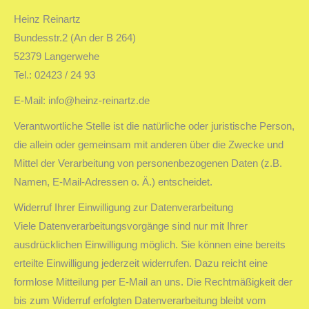
Heinz Reinartz
Bundesstr.2 (An der B 264)
52379 Langerwehe
Tel.: 02423 / 24 93
E-Mail: info@heinz-reinartz.de
Verantwortliche Stelle ist die natürliche oder juristische Person,
die allein oder gemeinsam mit anderen über die Zwecke und
Mittel der Verarbeitung von personenbezogenen Daten (z.B.
Namen, E-Mail-Adressen o. Ä.) entscheidet.
Widerruf Ihrer Einwilligung zur Datenverarbeitung
Viele Datenverarbeitungsvorgänge sind nur mit Ihrer
ausdrücklichen Einwilligung möglich. Sie können eine bereits
erteilte Einwilligung jederzeit widerrufen. Dazu reicht eine
formlose Mitteilung per E-Mail an uns. Die Rechtmäßigkeit der
bis zum Widerruf erfolgten Datenverarbeitung bleibt vom