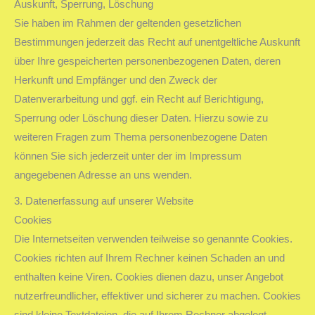
Auskunft, Sperrung, Löschung
Sie haben im Rahmen der geltenden gesetzlichen
Bestimmungen jederzeit das Recht auf unentgeltliche Auskunft
über Ihre gespeicherten personenbezogenen Daten, deren
Herkunft und Empfänger und den Zweck der
Datenverarbeitung und ggf. ein Recht auf Berichtigung,
Sperrung oder Löschung dieser Daten. Hierzu sowie zu
weiteren Fragen zum Thema personenbezogene Daten
können Sie sich jederzeit unter der im Impressum
angegebenen Adresse an uns wenden.
3. Datenerfassung auf unserer Website
Cookies
Die Internetseiten verwenden teilweise so genannte Cookies.
Cookies richten auf Ihrem Rechner keinen Schaden an und
enthalten keine Viren. Cookies dienen dazu, unser Angebot
nutzerfreundlicher, effektiver und sicherer zu machen. Cookies
sind kleine Textdateien, die auf Ihrem Rechner abgelegt