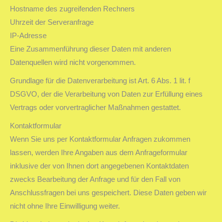
Hostname des zugreifenden Rechners
Uhrzeit der Serveranfrage
IP-Adresse
Eine Zusammenführung dieser Daten mit anderen
Datenquellen wird nicht vorgenommen.
Grundlage für die Datenverarbeitung ist Art. 6 Abs. 1 lit. f
DSGVO, der die Verarbeitung von Daten zur Erfüllung eines
Vertrags oder vorvertraglicher Maßnahmen gestattet.
Kontaktformular
Wenn Sie uns per Kontaktformular Anfragen zukommen
lassen, werden Ihre Angaben aus dem Anfrageformular
inklusive der von Ihnen dort angegebenen Kontaktdaten
zwecks Bearbeitung der Anfrage und für den Fall von
Anschlussfragen bei uns gespeichert. Diese Daten geben wir
nicht ohne Ihre Einwilligung weiter.