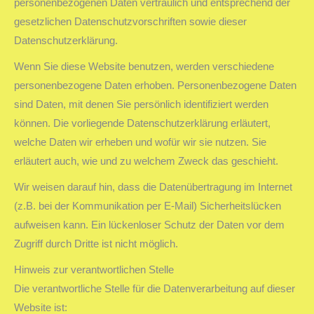
personenbezogenen Daten vertraulich und entsprechend der
gesetzlichen Datenschutzvorschriften sowie dieser
Datenschutzerklärung.
Wenn Sie diese Website benutzen, werden verschiedene
personenbezogene Daten erhoben. Personenbezogene Daten
sind Daten, mit denen Sie persönlich identifiziert werden
können. Die vorliegende Datenschutzerklärung erläutert,
welche Daten wir erheben und wofür wir sie nutzen. Sie
erläutert auch, wie und zu welchem Zweck das geschieht.
Wir weisen darauf hin, dass die Datenübertragung im Internet
(z.B. bei der Kommunikation per E-Mail) Sicherheitslücken
aufweisen kann. Ein lückenloser Schutz der Daten vor dem
Zugriff durch Dritte ist nicht möglich.
Hinweis zur verantwortlichen Stelle
Die verantwortliche Stelle für die Datenverarbeitung auf dieser
Website ist: