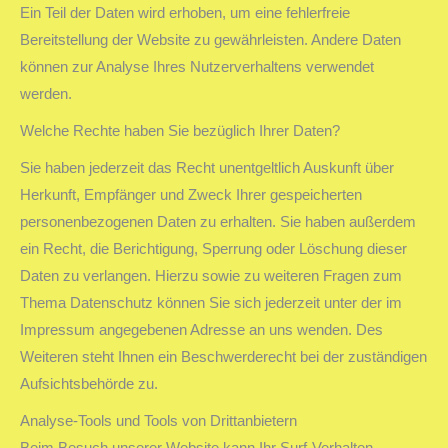
Ein Teil der Daten wird erhoben, um eine fehlerfreie
Bereitstellung der Website zu gewährleisten. Andere Daten
können zur Analyse Ihres Nutzerverhaltens verwendet
werden.
Welche Rechte haben Sie bezüglich Ihrer Daten?
Sie haben jederzeit das Recht unentgeltlich Auskunft über
Herkunft, Empfänger und Zweck Ihrer gespeicherten
personenbezogenen Daten zu erhalten. Sie haben außerdem
ein Recht, die Berichtigung, Sperrung oder Löschung dieser
Daten zu verlangen. Hierzu sowie zu weiteren Fragen zum
Thema Datenschutz können Sie sich jederzeit unter der im
Impressum angegebenen Adresse an uns wenden. Des
Weiteren steht Ihnen ein Beschwerderecht bei der zuständigen
Aufsichtsbehörde zu.
Analyse-Tools und Tools von Drittanbietern
Beim Besuch unserer Website kann Ihr Surf-Verhalten