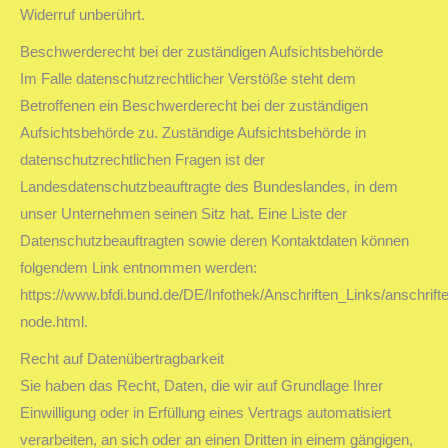
Widerruf unberührt.
Beschwerderecht bei der zuständigen Aufsichtsbehörde
Im Falle datenschutzrechtlicher Verstöße steht dem
Betroffenen ein Beschwerderecht bei der zuständigen
Aufsichtsbehörde zu. Zuständige Aufsichtsbehörde in
datenschutzrechtlichen Fragen ist der
Landesdatenschutzbeauftragte des Bundeslandes, in dem
unser Unternehmen seinen Sitz hat. Eine Liste der
Datenschutzbeauftragten sowie deren Kontaktdaten können
folgendem Link entnommen werden:
https://www.bfdi.bund.de/DE/Infothek/Anschriften_Links/anschrifte
node.html.
Recht auf Datenübertragbarkeit
Sie haben das Recht, Daten, die wir auf Grundlage Ihrer
Einwilligung oder in Erfüllung eines Vertrags automatisiert
verarbeiten, an sich oder an einen Dritten in einem gängigen,