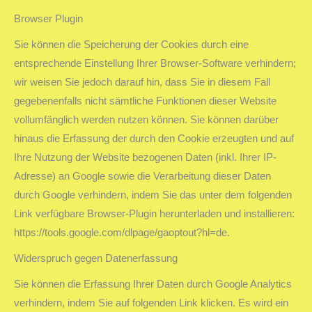
Browser Plugin
Sie können die Speicherung der Cookies durch eine
entsprechende Einstellung Ihrer Browser-Software verhindern;
wir weisen Sie jedoch darauf hin, dass Sie in diesem Fall
gegebenenfalls nicht sämtliche Funktionen dieser Website
vollumfänglich werden nutzen können. Sie können darüber
hinaus die Erfassung der durch den Cookie erzeugten und auf
Ihre Nutzung der Website bezogenen Daten (inkl. Ihrer IP-
Adresse) an Google sowie die Verarbeitung dieser Daten
durch Google verhindern, indem Sie das unter dem folgenden
Link verfügbare Browser-Plugin herunterladen und installieren:
https://tools.google.com/dlpage/gaoptout?hl=de.
Widerspruch gegen Datenerfassung
Sie können die Erfassung Ihrer Daten durch Google Analytics
verhindern, indem Sie auf folgenden Link klicken. Es wird ein