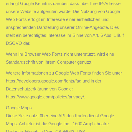
erlangt Google Kenntnis darüber, dass über Ihre IP-Adresse
unsere Website aufgerufen wurde. Die Nutzung von Google
Web Fonts erfolgt im Interesse einer einheitlichen und
ansprechenden Darstellung unserer Online-Angebote. Dies
stellt ein berechtigtes Interesse im Sinne von Art. 6 Abs. 1 lit. f
DSGVO dar.
Wenn Ihr Browser Web Fonts nicht unterstützt, wird eine
Standardschrift von Ihrem Computer genutzt.
Weitere Informationen zu Google Web Fonts finden Sie unter
https://developers.google.com/fonts/faq und in der
Datenschutzerklärung von Google:
https://www.google.com/policies/privacy/.
Google Maps
Diese Seite nutzt über eine API den Kartendienst Google
Maps. Anbieter ist die Google Inc., 1600 Amphitheatre
Parkway, Mountain View, CA 94043, USA.