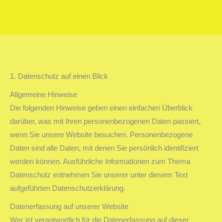
Sie befinden sich hier:
1. Datenschutz auf einen Blick
Allgemeine Hinweise
Die folgenden Hinweise geben einen einfachen Überblick
darüber, was mit Ihren personenbezogenen Daten passiert,
wenn Sie unsere Website besuchen. Personenbezogene
Daten sind alle Daten, mit denen Sie persönlich identifiziert
werden können. Ausführliche Informationen zum Thema
Datenschutz entnehmen Sie unserer unter diesem Text
aufgeführten Datenschutzerklärung.
Datenerfassung auf unserer Website
Wer ist verantwortlich für die Datenerfassung auf dieser