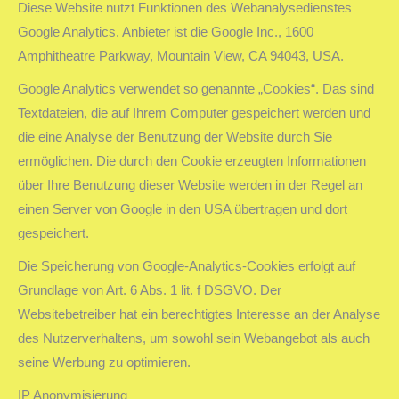
Diese Website nutzt Funktionen des Webanalysedienstes
Google Analytics. Anbieter ist die Google Inc., 1600
Amphitheatre Parkway, Mountain View, CA 94043, USA.
Google Analytics verwendet so genannte „Cookies“. Das sind
Textdateien, die auf Ihrem Computer gespeichert werden und
die eine Analyse der Benutzung der Website durch Sie
ermöglichen. Die durch den Cookie erzeugten Informationen
über Ihre Benutzung dieser Website werden in der Regel an
einen Server von Google in den USA übertragen und dort
gespeichert.
Die Speicherung von Google-Analytics-Cookies erfolgt auf
Grundlage von Art. 6 Abs. 1 lit. f DSGVO. Der
Websitebetreiber hat ein berechtigtes Interesse an der Analyse
des Nutzerverhaltens, um sowohl sein Webangebot als auch
seine Werbung zu optimieren.
IP Anonymisierung