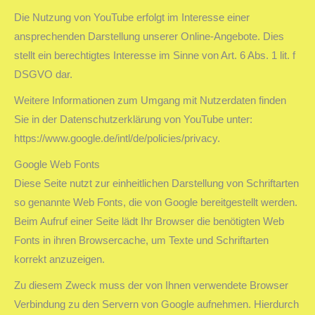
Die Nutzung von YouTube erfolgt im Interesse einer
ansprechenden Darstellung unserer Online-Angebote. Dies
stellt ein berechtigtes Interesse im Sinne von Art. 6 Abs. 1 lit. f
DSGVO dar.
Weitere Informationen zum Umgang mit Nutzerdaten finden
Sie in der Datenschutzerklärung von YouTube unter:
https://www.google.de/intl/de/policies/privacy.
Google Web Fonts
Diese Seite nutzt zur einheitlichen Darstellung von Schriftarten
so genannte Web Fonts, die von Google bereitgestellt werden.
Beim Aufruf einer Seite lädt Ihr Browser die benötigten Web
Fonts in ihren Browsercache, um Texte und Schriftarten
korrekt anzuzeigen.
Zu diesem Zweck muss der von Ihnen verwendete Browser
Verbindung zu den Servern von Google aufnehmen. Hierdurch