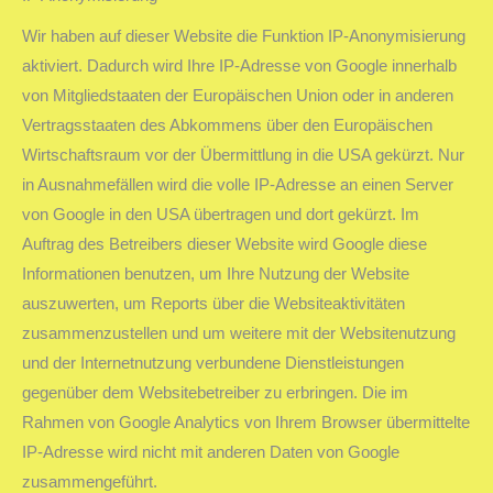
Wir haben auf dieser Website die Funktion IP-Anonymisierung
aktiviert. Dadurch wird Ihre IP-Adresse von Google innerhalb
von Mitgliedstaaten der Europäischen Union oder in anderen
Vertragsstaaten des Abkommens über den Europäischen
Wirtschaftsraum vor der Übermittlung in die USA gekürzt. Nur
in Ausnahmefällen wird die volle IP-Adresse an einen Server
von Google in den USA übertragen und dort gekürzt. Im
Auftrag des Betreibers dieser Website wird Google diese
Informationen benutzen, um Ihre Nutzung der Website
auszuwerten, um Reports über die Websiteaktivitäten
zusammenzustellen und um weitere mit der Websitenutzung
und der Internetnutzung verbundene Dienstleistungen
gegenüber dem Websitebetreiber zu erbringen. Die im
Rahmen von Google Analytics von Ihrem Browser übermittelte
IP-Adresse wird nicht mit anderen Daten von Google
zusammengeführt.