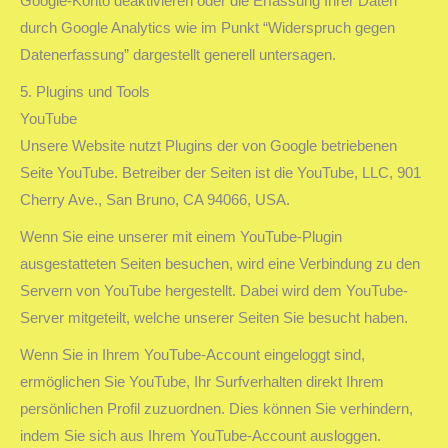
Google-Konto deaktivieren oder die Erfassung Ihrer Daten
durch Google Analytics wie im Punkt “Widerspruch gegen
Datenerfassung” dargestellt generell untersagen.
5. Plugins und Tools
YouTube
Unsere Website nutzt Plugins der von Google betriebenen
Seite YouTube. Betreiber der Seiten ist die YouTube, LLC, 901
Cherry Ave., San Bruno, CA 94066, USA.
Wenn Sie eine unserer mit einem YouTube-Plugin
ausgestatteten Seiten besuchen, wird eine Verbindung zu den
Servern von YouTube hergestellt. Dabei wird dem YouTube-
Server mitgeteilt, welche unserer Seiten Sie besucht haben.
Wenn Sie in Ihrem YouTube-Account eingeloggt sind,
ermöglichen Sie YouTube, Ihr Surfverhalten direkt Ihrem
persönlichen Profil zuzuordnen. Dies können Sie verhindern,
indem Sie sich aus Ihrem YouTube-Account ausloggen.