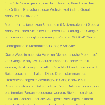
Opt-Out-Cookie gesetzt, der die Erfassung Ihrer Daten bei
zukünftigen Besuchen dieser Website verhindert: Google
Analytics deaktivieren.
Mehr Informationen zum Umgang mit Nutzerdaten bei Google
Analytics finden Sie in der Datenschutzerklärung von Google:
https://support.google.com/analytics/answer/6004245?hl=de.
Demografische Merkmale bei Google Analytics
Diese Website nutzt die Funktion “demografische Merkmale”
von Google Analytics. Dadurch können Berichte erstellt
werden, die Aussagen zu Alter, Geschlecht und Interessen der
Seitenbesucher enthalten. Diese Daten stammen aus
interessenbezogener Werbung von Google sowie aus
Besucherdaten von Drittanbietern. Diese Daten können keiner
bestimmten Person zugeordnet werden. Sie können diese
Funktion jederzeit über die Anzeigeneinstellungen in Ihrem