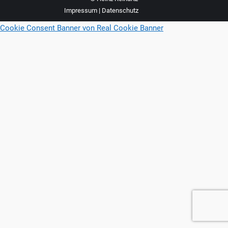
Impressum
|
Datenschutz
Cookie Consent Banner von Real Cookie Banner