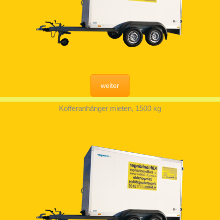
weiter
Kofferanhänger mieten, 1500 kg