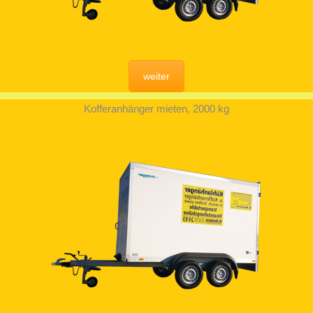
weiter
Kofferanhänger mieten, 2000 kg