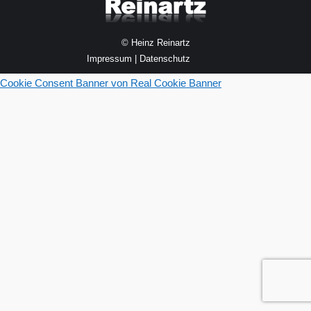
© Heinz Reinartz
Impressum
|
Datenschutz
Cookie Consent Banner von Real Cookie Banner