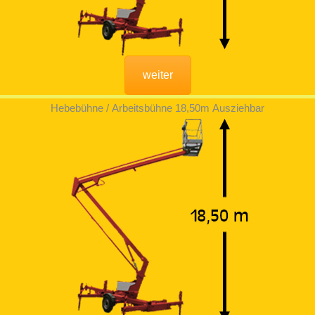
weiter
Hebebühne / Arbeitsbühne 18,50m Ausziehbar