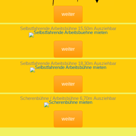
weiter
Selbstfahrende Arbeitsbühne 15,50m Ausziehbar
weiter
Selbstfahrende Arbeitsbühne 18,30m Ausziehbar
weiter
Scherenbühne / Arbeitsbühne 6,70m Ausziehbar
weiter