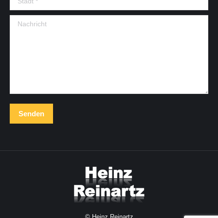
Nachricht
Senden
© Heinz Reinartz