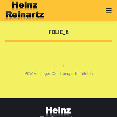
FOLIE_6
Sie befinden sich hier:
PKW Anhänger, XXL Transporter mieten