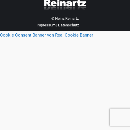
© Heinz Reinartz
Impressum
|
Datenschutz
Cookie Consent Banner von Real Cookie Banner