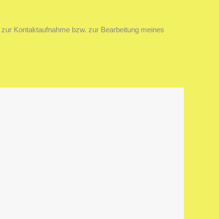
 zur Kontaktaufnahme bzw. zur Bearbeitung meines