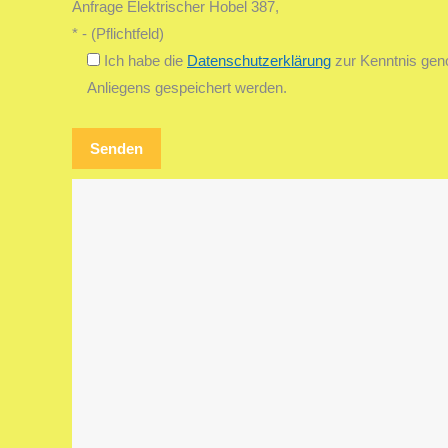
Anfrage Elektrischer Hobel 387,
* - (Pflichtfeld)
Ich habe die
Datenschutzerklärung
zur Kenntnis gen
Anliegens gespeichert werden.