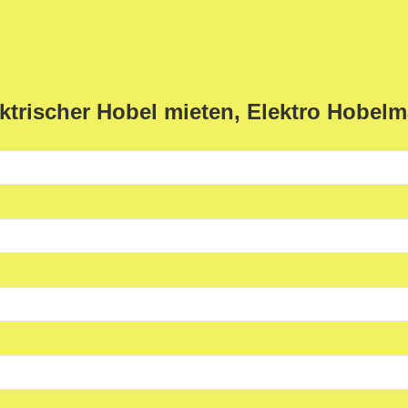
ktrischer Hobel mieten, Elektro Hobelm