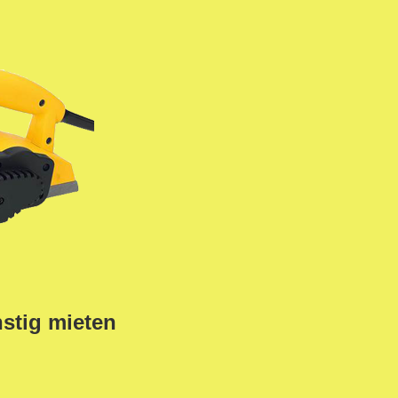
stig mieten