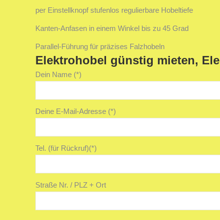
per Einstellknopf stufenlos regulierbare Hobeltiefe
Kanten-Anfasen in einem Winkel bis zu 45 Grad
Parallel-Führung für präzises Falzhobeln
Elektrohobel günstig mieten, Ele
Dein Name (*)
Deine E-Mail-Adresse (*)
Tel. (für Rückruf)(*)
Straße Nr. / PLZ + Ort