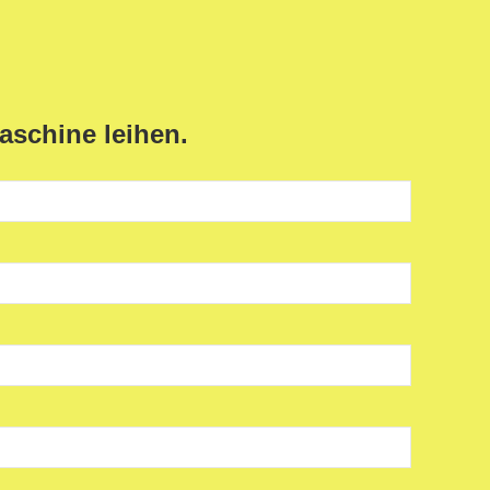
aschine leihen.