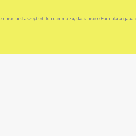
ommen und akzeptiert. Ich stimme zu, dass meine Formularangaben