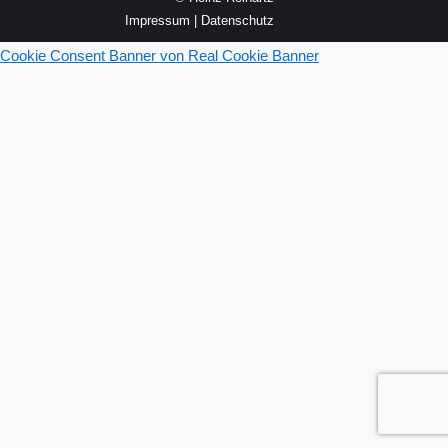
Impressum
|
Datenschutz
Cookie Consent Banner von Real Cookie Banner