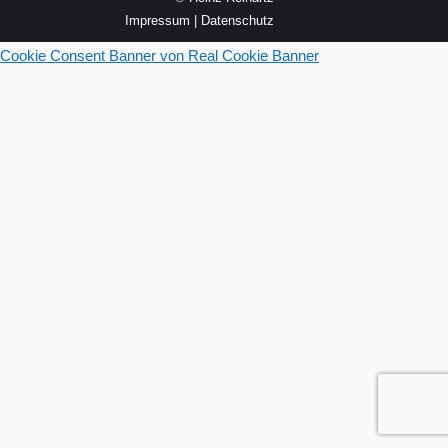
Impressum
|
Datenschutz
Cookie Consent Banner von Real Cookie Banner