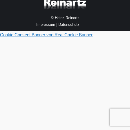
© Heinz Reinartz
Impressum
|
Datenschutz
Cookie Consent Banner von Real Cookie Banner