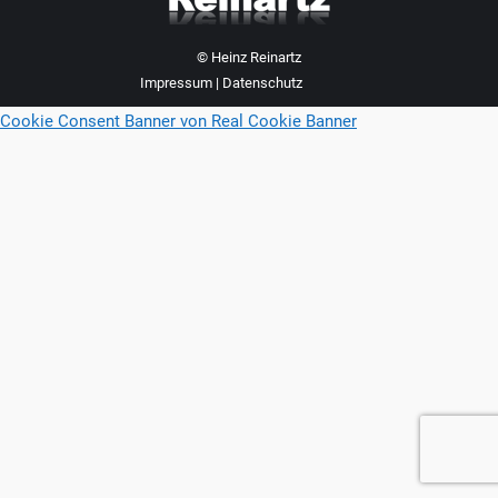
© Heinz Reinartz
Impressum
|
Datenschutz
Cookie Consent Banner von Real Cookie Banner