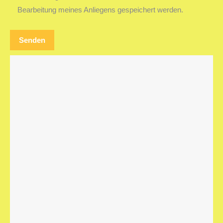
Bearbeitung meines Anliegens gespeichert werden.