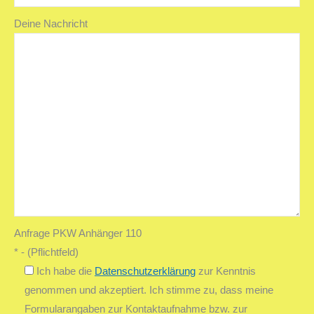
Deine Nachricht
Anfrage PKW Anhänger 110
* - (Pflichtfeld)
Ich habe die
Datenschutzerklärung
zur Kenntnis
genommen und akzeptiert. Ich stimme zu, dass meine
Formularangaben zur Kontaktaufnahme bzw. zur